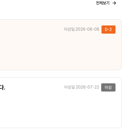
전체보기
마감일 2026-08-08
D-2
다.
마감일 2026-07-22
마감