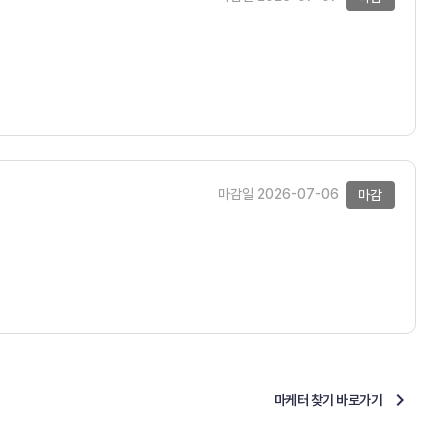
마감일 2026-07-06
마감
마케터 찾기 바로가기