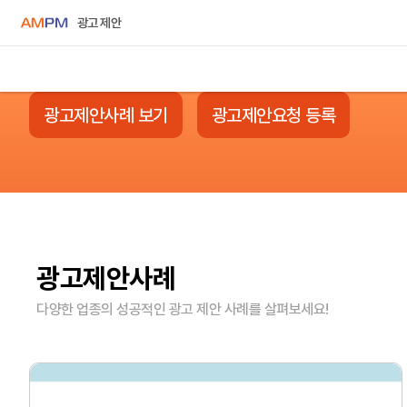
광고 제안
광고제안사례 보기
광고제안요청 등록
광고제안사례
다양한 업종의 성공적인 광고 제안 사례를 살펴보세요!