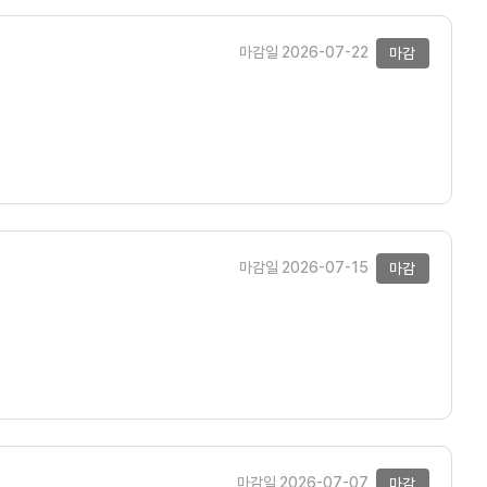
마감일 2026-07-22
마감
마감일 2026-07-15
마감
마감일 2026-07-07
마감