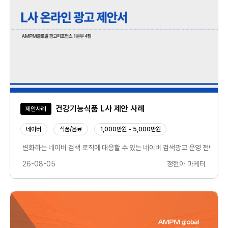
건강기능식품 L사 제안 사례
제안사례
네이버
식품/음료
1,000만원 - 5,000만원
 통해 성과를 만들어가는 과정입니다.캠페인 운영 이후에도 타겟, 소재 , 예산, 
변화하는 네이버 검색 로직에 대응할 수 있는 네이버 검색광고 운영 전략을 수립
26-08-05
정현아 마케터