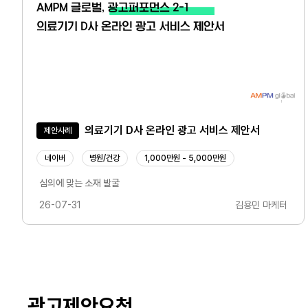
의료기기 D사 온라인 광고 서비스 제안서
제안사례
네이버
병원/건강
1,000만원 - 5,000만원
심의에 맞는 소재 발굴
26-07-31
김용민 마케터
광고제안요청