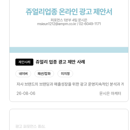
쥬얼리 업종 광고 제안 사례
제안사례
네이버
패션/잡화
미지정
자사 브랜드의 브랜딩과 매출성장을 위한 광고 운영지속적인 분석과 개선을
26-08-06
문시은 마케터