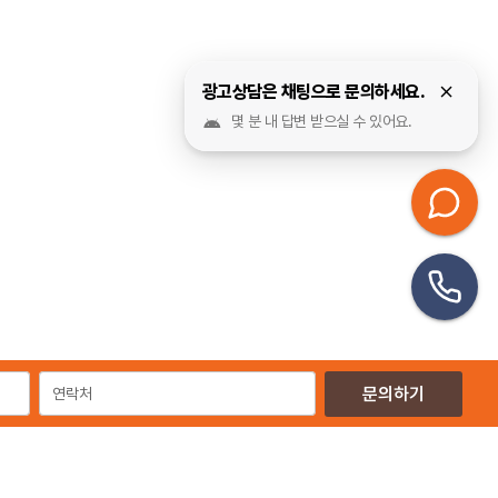
광고상담은 채팅으로 문의하세요.
몇 분 내 답변 받으실 수 있어요.