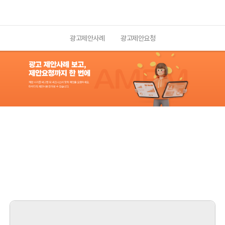
광고제안사례
광고제안요청