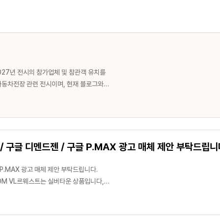
해주시면 감사하겠습니다.
/ 구글 디멘드젠 / 구글 P.MAX 광고 매체 제안 부탁드립니
 P.MAX 광고 매체 제안 부탁드립니다.
COM VL르웨스트는 실버타운 상품입니다,
목표를 잡아야 하며, 강남 3구 / 용산 /
있는 분들이 주 타겟인 현장이니 하이엔드 분양