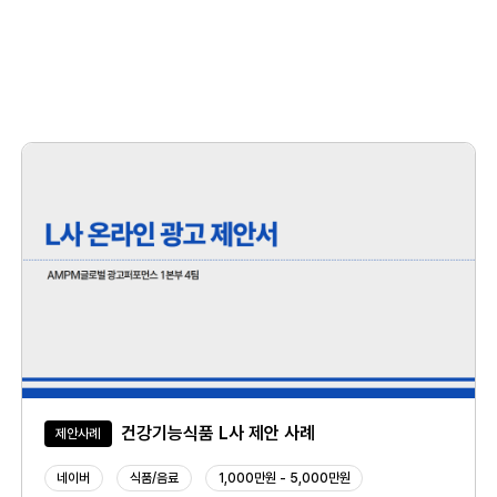
건강기능식품 L사 제안 사례
제안사례
네이버
식품/음료
1,000만원 - 5,000만원