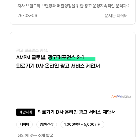
자사 브랜드의 브랜딩과 매출성장을 위한 광고 운영지속적인 분석과 개선을
26-08-06
문시은 마케터
의료기기 D사 온라인 광고 서비스 제안서
제안사례
네이버
병원/건강
1,000만원 - 5,000만원
심의에 맞는 소재 발굴