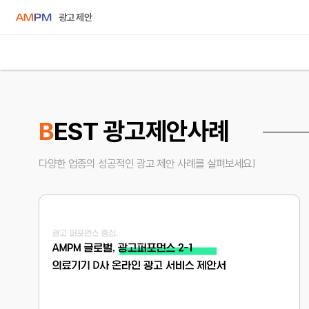
광고 제안
B
EST 광고제안사례
다양한 업종의 성공적인 광고 제안 사례를 살펴보세요!