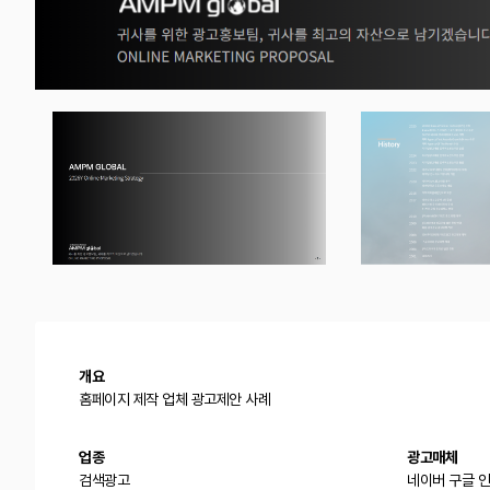
개요
홈페이지 제작 업체 광고제안 사례
업종
광고매체
검색광고
네이버 구글 