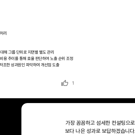
 처리
 대해 그룹 단위로 지면별 별도 관리
 비용 추이를 통해 효율 판단하여 노출 순위 조정
하여 저조한 성과원인 파악하여 개선점 도출
1
가장 꼼꼼하고 섬세한 컨설팅으로
보다 나은 성과로 보답하겠습니다