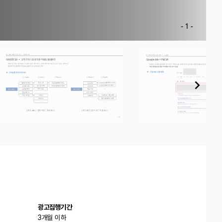
광고집행기간
3개월 이하