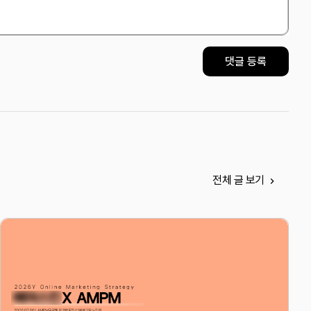
댓글 등록
전체 글 보기