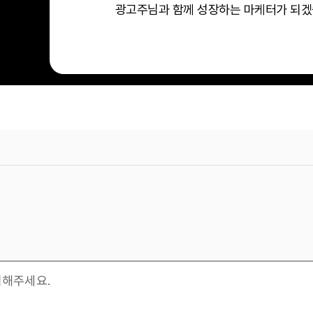
광고주님과 함께 성장하는 마케터가 되겠