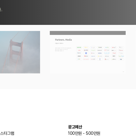
광고예산
인스타그램
100만원 - 500만원