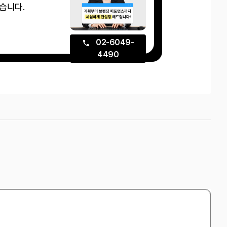
습니다.
02-6049-
4490