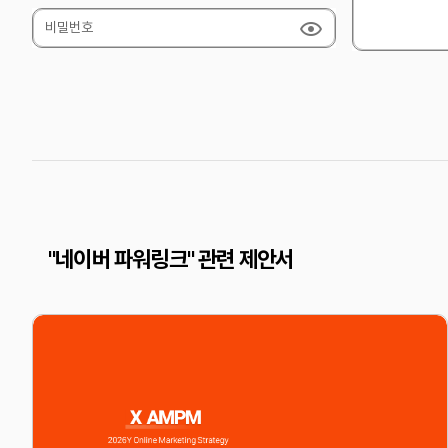
비밀번호
"네이버 파워링크" 관련 제안서