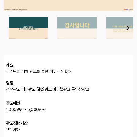
개요
브랜딩과 매체 광고를 통한 퍼포먼스 확대
업종
검색광고 배너광고 SNS광고 바이럴광고 동영상광고
광고예산
1,000만원 - 5,000만원
광고집행기간
1년 이하