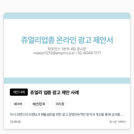
쥬얼리 업종 광고 제안 사례
제안사례
네이버
패션/잡화
미지정
자사 브랜드의 브랜딩과 매출성장을 위한 광고 운영지속적인 분석과 개선을 통해 성과를 만들어가는 과정입니다.캠페인 운영 이후에도 타겟, 소재 , 예산, 노출 데이터를 꾸준히 분석하여효율이 높은 방향으로 최적화를 진행하겠습니다.시장 변화와 소비자 반응을 빠르게 반영하며 광고비 대비 높은 효율을 만들고광고주의 목표에 맞는 안정적인 성과를 위해 지속적으로 관리하겠습니다
26-08-06
문시은 마케터