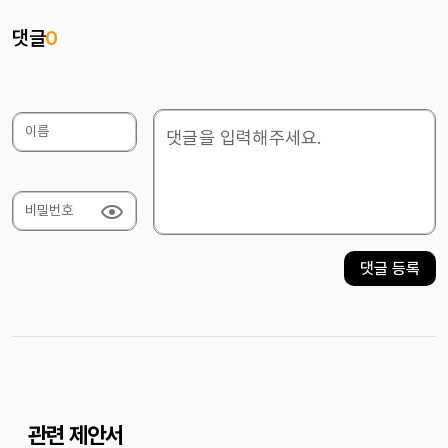
댓글
0
이름
비밀번호
댓글 등록
관련 제안서