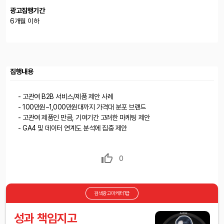
광고집행기간
6개월 이하
집행내용
- 고관여 B2B 서비스/제품 제안 사례
- 100만원~1,000만원대까지 가격대 분포 브랜드
- 고관여 제품인 만큼, 기여기간 고려한 마케팅 제안
- GA4 및 데이터 연계도 분석에 집중 제안
0
검색광고마케터1급
성과 책임지고