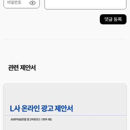
비밀번호
댓글 등록
관련 제안서